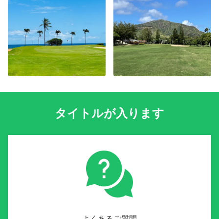
オプションが表示されますので、ご希望のレンタル
クラブを選択ください。
タイトルが入ります
よくあるご質問