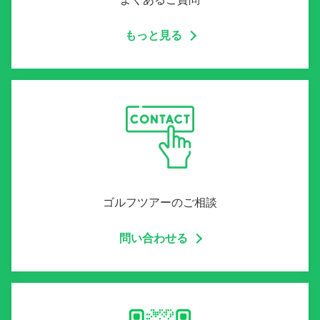
もっと見る
ゴルフツアーのご相談
問い合わせる