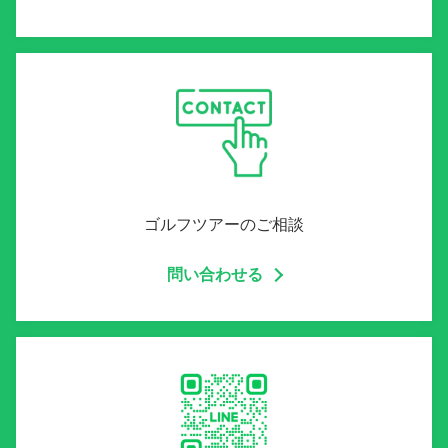
ゴルフツアーのご相談
問い合わせる