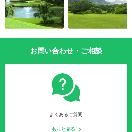
お問い合わせ・ご相談
よくあるご質問
もっと見る